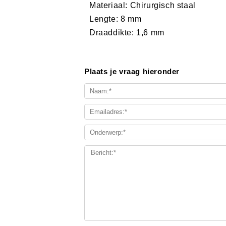
Materiaal: Chirurgisch staal
Lengte: 8 mm
Draaddikte: 1,6 mm
Plaats je vraag hieronder