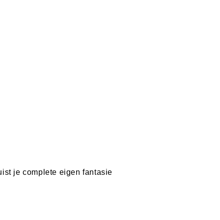
uist je complete eigen fantasie