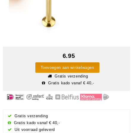
6.95
Toevoegen aan winkelwagen
Gratis verzending
Gratis kado vanaf € 40,-
Gratis verzending
Gratis kado vanaf € 40,-
Uit voorraad geleverd