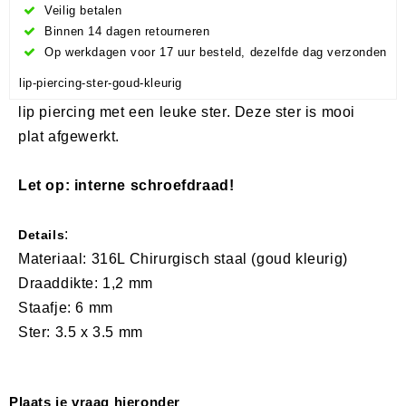
Veilig betalen
Binnen 14 dagen retourneren
Op werkdagen voor 17 uur besteld, dezelfde dag verzonden
lip-piercing-ster-goud-kleurig
lip piercing met een leuke ster. Deze ster is mooi
plat afgewerkt.
Let op: interne schroefdraad!
:
Details
Materiaal: 316L Chirurgisch staal (goud kleurig)
Draaddikte: 1,2 mm
Staafje: 6 mm
Ster: 3.5 x 3.5 mm
Plaats je vraag hieronder