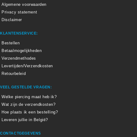
Algemene voorwaarden
Privacy statement
Disclaimer
KLANTENSERVICE:
Bestellen
Betaalmogelijkheden
Verzendmethodes
Levertijden/Verzendkosten
Retourbeleid
VEEL GESTELDE VRAGEN:
Welke piercing maat heb ik?
Wat zijn de verzendkosten?
Hoe plaats ik een bestelling?
Leveren jullie in België?
CONTACTGEGEVENS