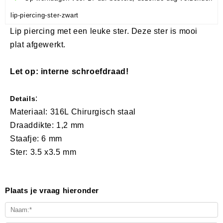
lip-piercing-ster-zwart
Lip piercing met een leuke ster. Deze ster is mooi
plat afgewerkt.
​Let op: interne schroefdraad!
:
Details
Materiaal: 316L Chirurgisch staal
Draaddikte: 1,2 mm
Staafje: 6 mm
Ster: 3.5 x3.5 mm
Plaats je vraag hieronder