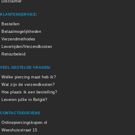
Disclaimer
KLANTENSERVICE:
Bestellen
Betaalmogelijkheden
Verzendmethodes
Levertijden/Verzendkosten
Retourbeleid
VEEL GESTELDE VRAGEN:
Welke piercing maat heb ik?
Wat zijn de verzendkosten?
Hoe plaats ik een bestelling?
Leveren jullie in België?
CONTACTGEGEVENS
Onlinepiercingskopen.nl
Weeshuisstraat 15