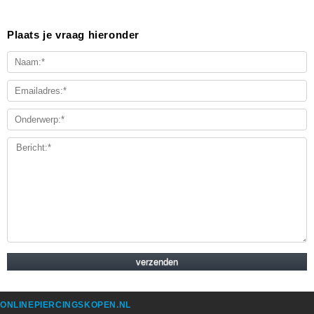
Plaats je vraag hieronder
ONLINEPIERCINGSKOPEN.NL