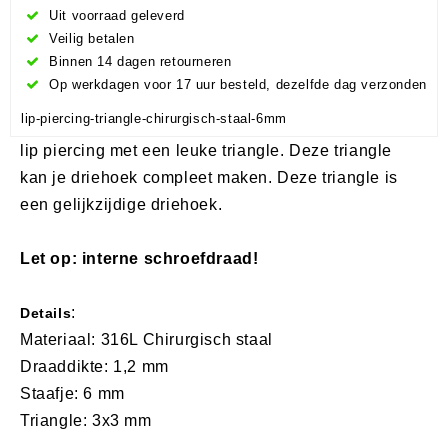
Uit voorraad geleverd
Veilig betalen
Binnen 14 dagen retourneren
Op werkdagen voor 17 uur besteld, dezelfde dag verzonden
lip-piercing-triangle-chirurgisch-staal-6mm
lip piercing met een leuke triangle. Deze triangle
kan je driehoek compleet maken. Deze triangle is
een gelijkzijdige driehoek.
​Let op: interne schroefdraad!
:
Details
Materiaal: 316L Chirurgisch staal
Draaddikte: 1,2 mm
Staafje: 6 mm
Triangle: 3x3 mm