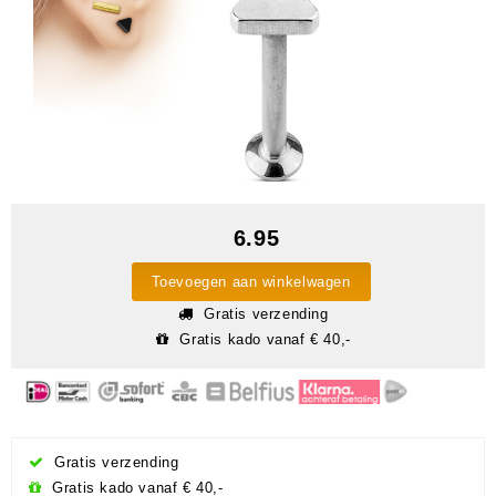
6.95
Toevoegen aan winkelwagen
Gratis verzending
Gratis kado vanaf € 40,-
Gratis verzending
Gratis kado vanaf € 40,-