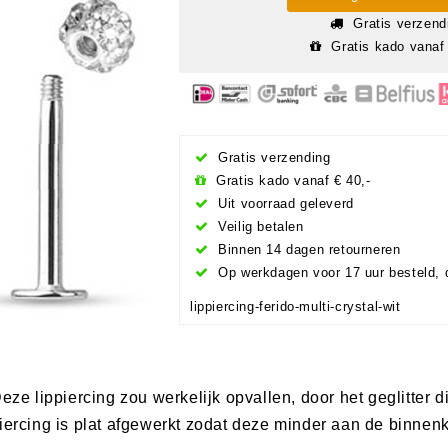
Gratis verzend
Gratis kado vanaf 
Gratis verzending
Gratis kado vanaf € 40,-
Uit voorraad geleverd
Veilig betalen
Binnen 14 dagen retourneren
Op werkdagen voor 17 uur besteld, 
lippiercing-ferido-multi-crystal-wit
eze lippiercing zou werkelijk opvallen, door het geglitter 
iercing is plat afgewerkt zodat deze minder aan de binnenk