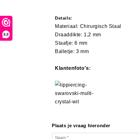
Details:
Materiaal: Chirurgisch Staal
Draaddikte: 1,2 mm
8,8
Staafje: 6 mm
Balletje: 3 mm
Klantenfoto's:
Plaats je vraag hieronder