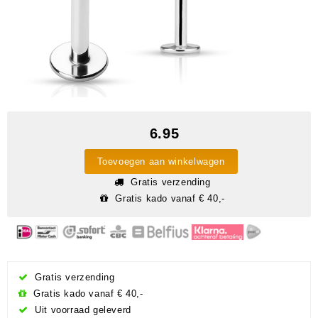
6.95
Toevoegen aan winkelwagen
Gratis verzending
Gratis kado vanaf € 40,-
Gratis verzending
Gratis kado vanaf € 40,-
Uit voorraad geleverd