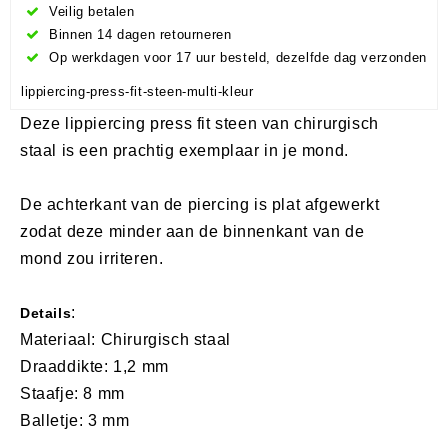
Veilig betalen
Binnen 14 dagen retourneren
Op werkdagen voor 17 uur besteld, dezelfde dag verzonden
lippiercing-press-fit-steen-multi-kleur
Deze lippiercing press fit steen van chirurgisch
staal is een prachtig exemplaar in je mond.
De achterkant van de piercing is plat afgewerkt
zodat deze minder aan de binnenkant van de
mond zou irriteren.
:
Details
Materiaal: Chirurgisch staal
Draaddikte: 1,2 mm
Staafje: 8 mm
Balletje: 3 mm