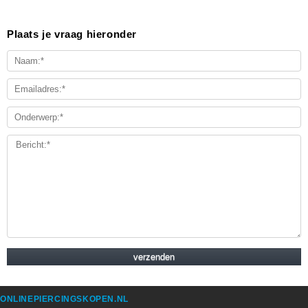
Plaats je vraag hieronder
ONLINEPIERCINGSKOPEN.NL