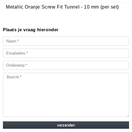
Metallic Oranje Screw Fit Tunnel - 10 mm (per set)
Plaats je vraag hieronder