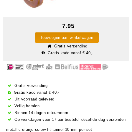
7.95
Toevoegen aan winkelwagen
Gratis verzending
Gratis kado vanaf € 40,-
Gratis verzending
Gratis kado vanaf € 40,-
Uit voorraad geleverd
Veilig betalen
Binnen 14 dagen retourneren
Op werkdagen voor 17 uur besteld, dezelfde dag verzonden
metallic-oranje-screw-fit-tunnel-10-mm-per-set