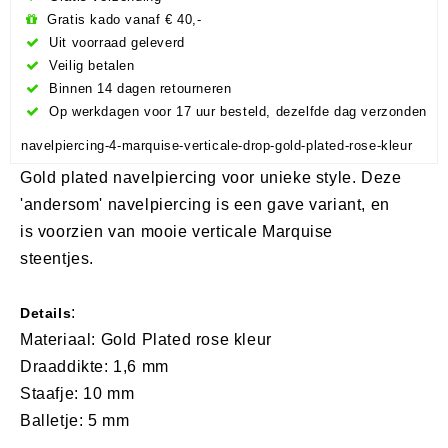
Gratis kado vanaf € 40,-
Uit voorraad geleverd
Veilig betalen
Binnen 14 dagen retourneren
Op werkdagen voor 17 uur besteld, dezelfde dag verzonden
navelpiercing-4-marquise-verticale-drop-gold-plated-rose-kleur
Gold plated navelpiercing voor unieke style. Deze
'andersom' navelpiercing is een gave variant, en
is voorzien van mooie verticale Marquise
steentjes.
:
Details
Materiaal: Gold Plated rose kleur
Draaddikte: 1,6 mm
Staafje: 10 mm
Balletje: 5 mm