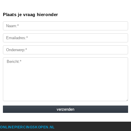
Plaats je vraag hieronder
ONLINEPIERCINGSKOPEN.NL