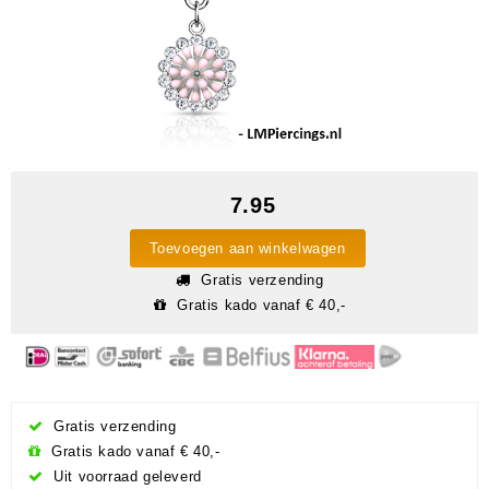
7.95
Toevoegen aan winkelwagen
Gratis verzending
Gratis kado vanaf € 40,-
Gratis verzending
Gratis kado vanaf € 40,-
Uit voorraad geleverd