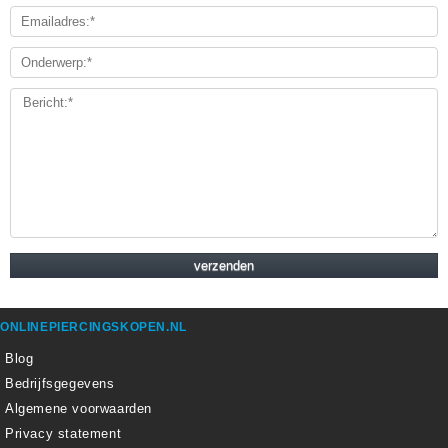
ONLINEPIERCINGSKOPEN.NL
Blog
Bedrijfsgegevens
Algemene voorwaarden
Privacy statement