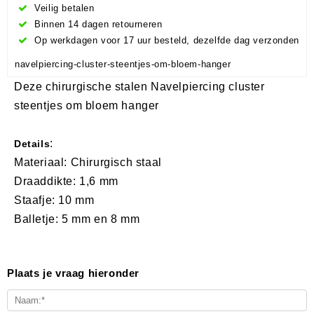
Veilig betalen
Binnen 14 dagen retourneren
Op werkdagen voor 17 uur besteld, dezelfde dag verzonden
navelpiercing-cluster-steentjes-om-bloem-hanger
Deze chirurgische stalen Navelpiercing cluster
steentjes om bloem hanger
:
Details
Materiaal: Chirurgisch staal
Draaddikte: 1,6 mm
Staafje: 10 mm
Balletje: 5 mm en 8 mm
Plaats je vraag hieronder