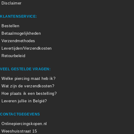
Disclaimer
KLANTENSERVICE:
Bestellen
Betaalmogelijkheden
Verzendmethodes
Levertijden/Verzendkosten
Retourbeleid
VEEL GESTELDE VRAGEN:
Welke piercing maat heb ik?
Wat zijn de verzendkosten?
Hoe plaats ik een bestelling?
Leveren jullie in België?
CONTACTGEGEVENS
Onlinepiercingskopen.nl
Weeshuisstraat 15