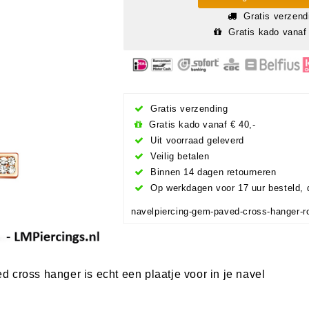
Gratis verzend
Gratis kado vanaf 
Gratis verzending
Gratis kado vanaf € 40,-
Uit voorraad geleverd
Veilig betalen
Binnen 14 dagen retourneren
Op werkdagen voor 17 uur besteld, 
navelpiercing-gem-paved-cross-hanger-r
 cross hanger is echt een plaatje voor in je navel