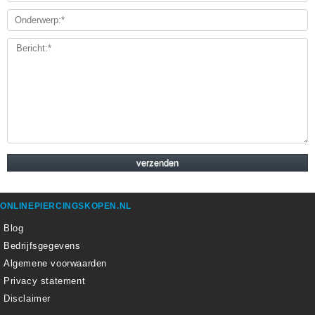
ONLINEPIERCINGSKOPEN.NL
Blog
Bedrijfsgegevens
Algemene voorwaarden
Privacy statement
Disclaimer