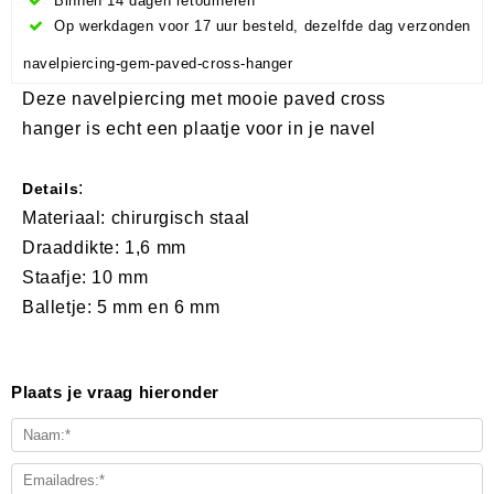
Binnen 14 dagen retourneren
Op werkdagen voor 17 uur besteld, dezelfde dag verzonden
navelpiercing-gem-paved-cross-hanger
Deze navelpiercing met mooie paved cross
hanger is echt een plaatje voor in je navel
:
Details
Materiaal: chirurgisch staal
Draaddikte: 1,6 mm
Staafje: 10 mm
Balletje: 5 mm en 6 mm
Plaats je vraag hieronder