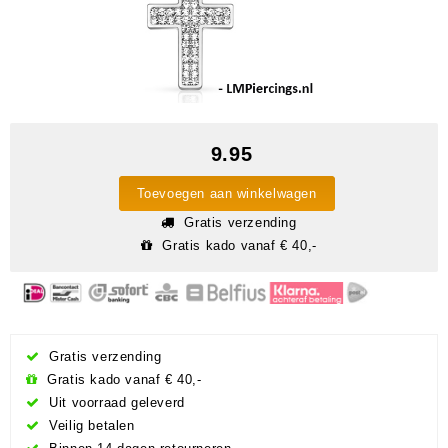
9.95
Toevoegen aan winkelwagen
Gratis verzending
Gratis kado vanaf € 40,-
Gratis verzending
Gratis kado vanaf € 40,-
Uit voorraad geleverd
Veilig betalen