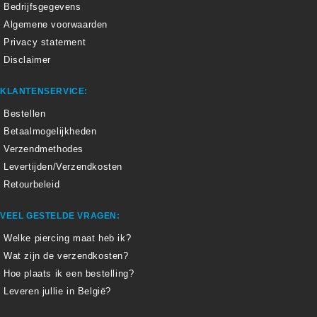
Bedrijfsgegevens
Algemene voorwaarden
Privacy statement
Disclaimer
KLANTENSERVICE:
Bestellen
Betaalmogelijkheden
Verzendmethodes
Levertijden/Verzendkosten
Retourbeleid
VEEL GESTELDE VRAGEN:
Welke piercing maat heb ik?
Wat zijn de verzendkosten?
Hoe plaats ik een bestelling?
Leveren jullie in België?