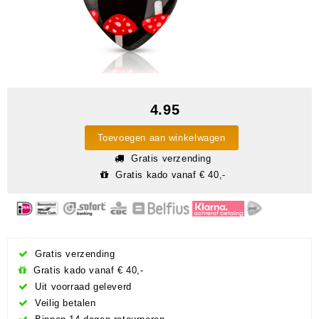
4.95
Toevoegen aan winkelwagen
Gratis verzending
Gratis kado vanaf € 40,-
Gratis verzending
Gratis kado vanaf € 40,-
Uit voorraad geleverd
Veilig betalen