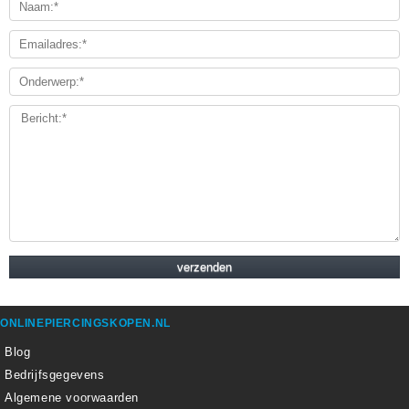
ONLINEPIERCINGSKOPEN.NL
Blog
Bedrijfsgegevens
Algemene voorwaarden