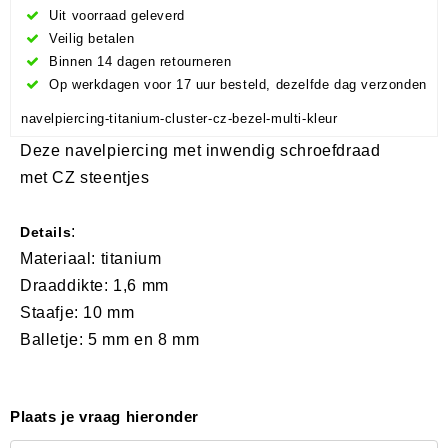
Uit voorraad geleverd
Veilig betalen
Binnen 14 dagen retourneren
Op werkdagen voor 17 uur besteld, dezelfde dag verzonden
navelpiercing-titanium-cluster-cz-bezel-multi-kleur
Deze navelpiercing met inwendig schroefdraad
met CZ steentjes
:
Details
Materiaal: titanium
Draaddikte: 1,6 mm
Staafje: 10 mm
Balletje: 5 mm en 8 mm
Plaats je vraag hieronder