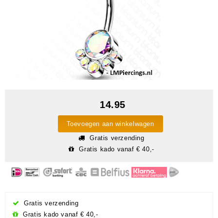
14.95
Toevoegen aan winkelwagen
Gratis verzending
Gratis kado vanaf € 40,-
Gratis verzending
Gratis kado vanaf € 40,-