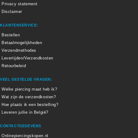
Privacy statement
Disclaimer
KLANTENSERVICE:
Bestellen
Betaalmogelijkheden
Verzendmethodes
Levertijden/Verzendkosten
Retourbeleid
VEEL GESTELDE VRAGEN:
Welke piercing maat heb ik?
Wat zijn de verzendkosten?
Hoe plaats ik een bestelling?
Leveren jullie in België?
CONTACTGEGEVENS
Onlinepiercingskopen.nl