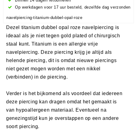
Binnen 14 dagen retourneren
Op werkdagen voor 17 uur besteld, dezelfde dag verzonden
navelpiercing-titanium-dubbel-opal-roze
Dezel titanium dubbel opal roze navelpiercing is
ideaal als je niet tegen gold plated of chirurgisch
staal kunt. Titanium is een allergie vrije
navelpiercing. Deze piercing krijg je altijd als
helende piercing, dit is omdat nieuwe piercings
niet gezet mogen worden met een nikkel
(verbinden) in de piercing.
Verder is het bijkomend als voordeel dat iedereen
deze piercing kan dragen omdat het gemaakt is
van hypoallergeen materiaal. Eventueel na
genezingstijd kun je overstappen op een andere
soort piercing.