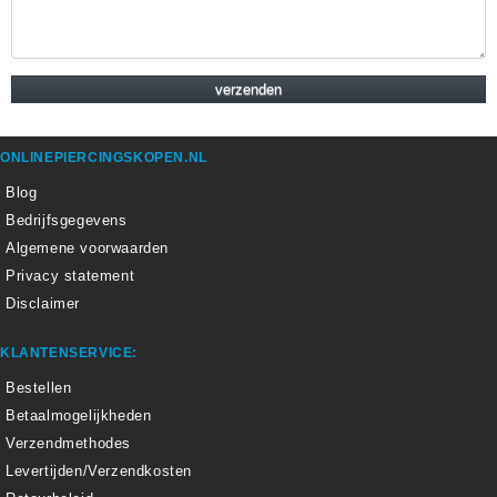
ONLINEPIERCINGSKOPEN.NL
Blog
Bedrijfsgegevens
Algemene voorwaarden
Privacy statement
Disclaimer
KLANTENSERVICE:
Bestellen
Betaalmogelijkheden
Verzendmethodes
Levertijden/Verzendkosten