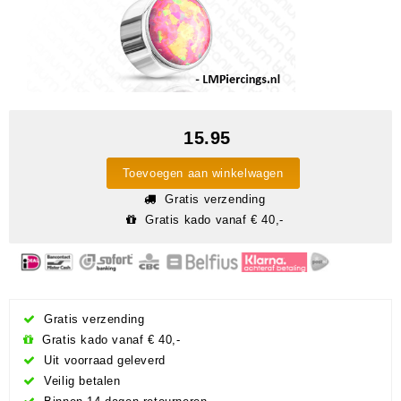
15.95
Toevoegen aan winkelwagen
Gratis verzending
Gratis kado vanaf € 40,-
Gratis verzending
Gratis kado vanaf € 40,-
Uit voorraad geleverd
Veilig betalen