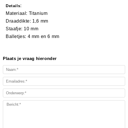
:
Details
Materiaal: Titanium
Draaddikte: 1,6 mm
Staafje: 10 mm
Balletjes: 4 mm en 6 mm
Plaats je vraag hieronder