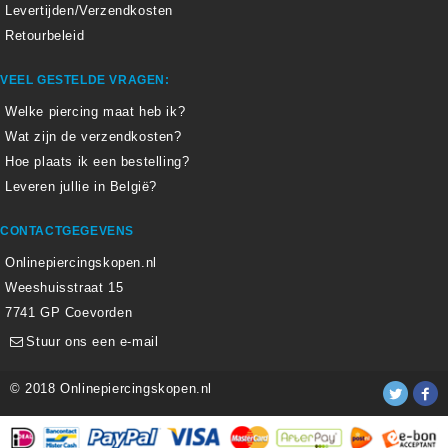
Levertijden/Verzendkosten
Retourbeleid
VEEL GESTELDE VRAGEN:
Welke piercing maat heb ik?
Wat zijn de verzendkosten?
Hoe plaats ik een bestelling?
Leveren jullie in België?
CONTACTGEGEVENS
Onlinepiercingskopen.nl
Weeshuisstraat 15
7741 GP Coevorden
Stuur ons een e-mail
© 2018 Onlinepiercingskopen.nl