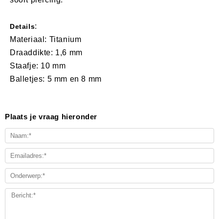
:
Details
Materiaal: Titanium
Draaddikte: 1,6 mm
Staafje: 10 mm
Balletjes: 5 mm en 8 mm
Plaats je vraag hieronder