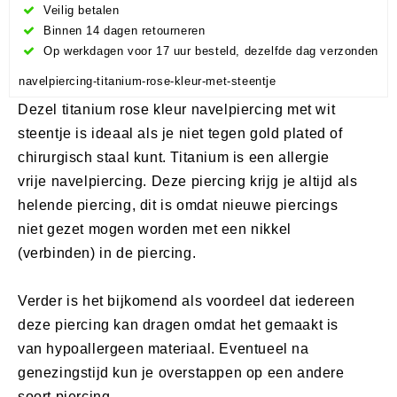
Veilig betalen
Binnen 14 dagen retourneren
Op werkdagen voor 17 uur besteld, dezelfde dag verzonden
navelpiercing-titanium-rose-kleur-met-steentje
Dezel titanium rose kleur navelpiercing met wit
steentje is ideaal als je niet tegen gold plated of
chirurgisch staal kunt. Titanium is een allergie
vrije navelpiercing. Deze piercing krijg je altijd als
helende piercing, dit is omdat nieuwe piercings
niet gezet mogen worden met een nikkel
(verbinden) in de piercing.
Verder is het bijkomend als voordeel dat iedereen
deze piercing kan dragen omdat het gemaakt is
van hypoallergeen materiaal. Eventueel na
genezingstijd kun je overstappen op een andere
soort piercing.