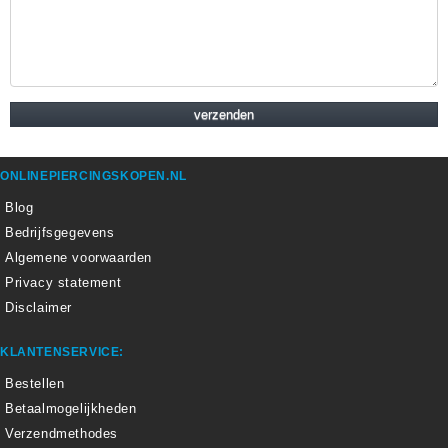
ONLINEPIERCINGSKOPEN.NL
Blog
Bedrijfsgegevens
Algemene voorwaarden
Privacy statement
Disclaimer
KLANTENSERVICE:
Bestellen
Betaalmogelijkheden
Verzendmethodes