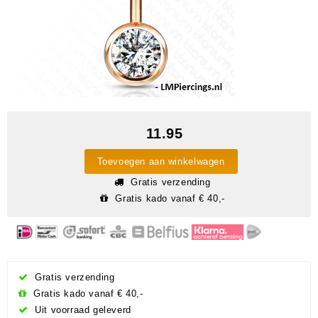
11.95
Toevoegen aan winkelwagen
Gratis verzending
Gratis kado vanaf € 40,-
Gratis verzending
Gratis kado vanaf € 40,-
Uit voorraad geleverd