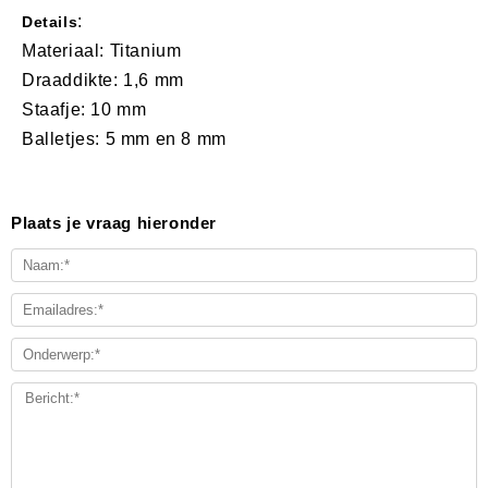
:
Details
Materiaal: Titanium
Draaddikte: 1,6 mm
Staafje: 10 mm
Balletjes: 5 mm en 8 mm
Plaats je vraag hieronder