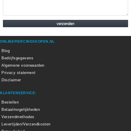
ONLINEPIERCINGSKOPEN.NL
Blog
Bedrijfsgegevens
Algemene voorwaarden
Privacy statement
Disclaimer
KLANTENSERVICE:
Bestellen
Betaalmogelijkheden
Verzendmethodes
Levertijden/Verzendkosten