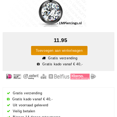
11.95
Toevoegen aan winkelwagen
Gratis verzending
Gratis kado vanaf € 40,-
Gratis verzending
Gratis kado vanaf € 40,-
Uit voorraad geleverd
Veilig betalen