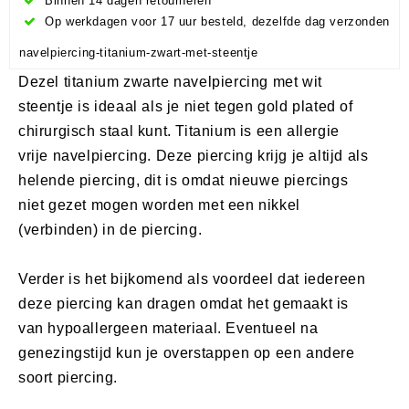
Binnen 14 dagen retourneren
Op werkdagen voor 17 uur besteld, dezelfde dag verzonden
navelpiercing-titanium-zwart-met-steentje
Dezel titanium zwarte navelpiercing met wit
steentje is ideaal als je niet tegen gold plated of
chirurgisch staal kunt. Titanium is een allergie
vrije navelpiercing. Deze piercing krijg je altijd als
helende piercing, dit is omdat nieuwe piercings
niet gezet mogen worden met een nikkel
(verbinden) in de piercing.
Verder is het bijkomend als voordeel dat iedereen
deze piercing kan dragen omdat het gemaakt is
van hypoallergeen materiaal. Eventueel na
genezingstijd kun je overstappen op een andere
soort piercing.