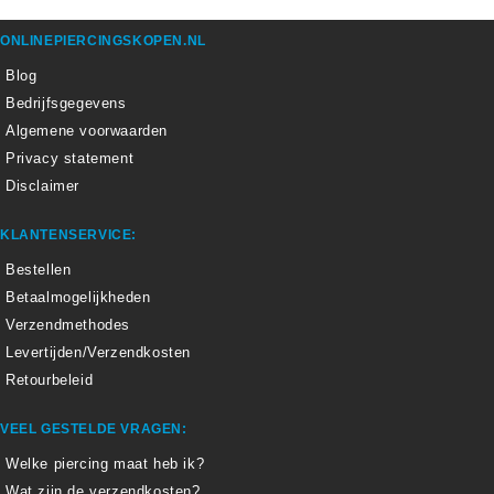
ONLINEPIERCINGSKOPEN.NL
Blog
Bedrijfsgegevens
Algemene voorwaarden
Privacy statement
Disclaimer
KLANTENSERVICE:
Bestellen
Betaalmogelijkheden
Verzendmethodes
Levertijden/Verzendkosten
Retourbeleid
VEEL GESTELDE VRAGEN:
Welke piercing maat heb ik?
Wat zijn de verzendkosten?