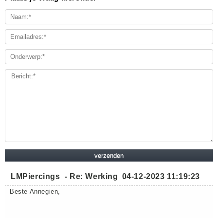
LMPiercings
-
Re: Werking
04-12-2023 11:19:23
Beste Annegien,