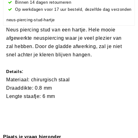
Binnen 14 dagen retourneren
Op werkdagen voor 17 uur besteld, dezelfde dag verzonden
neus-piercing-stud-hartje
Neus piercing stud van een hartje. Hele mooie
afgewerkte neuspiercing waar je veel plezier van
zal hebben. Door de gladde afwerking, zal je niet
snel achter je kleren blijven hangen.
:
Details
Materiaal: chirurgisch staal
Draaddikte: 0.8 mm
Lengte staafje: 6 mm
Plaats je vraag hieronder