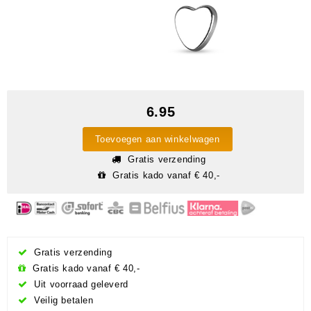
6.95
Toevoegen aan winkelwagen
Gratis verzending
Gratis kado vanaf € 40,-
Gratis verzending
Gratis kado vanaf € 40,-
Uit voorraad geleverd
Veilig betalen