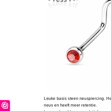
Leuke basis steen neuspiercing. Hee
neus en heeft meer retentie.