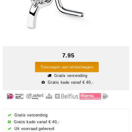
7.95
Toevoegen aan winkelwagen
Gratis verzending
Gratis kado vanaf € 40,-
Gratis verzending
Gratis kado vanaf € 40,-
Uit voorraad geleverd