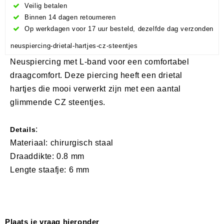
Veilig betalen
Binnen 14 dagen retourneren
Op werkdagen voor 17 uur besteld, dezelfde dag verzonden
neuspiercing-drietal-hartjes-cz-steentjes
Neuspiercing met L-band voor een comfortabel
draagcomfort. Deze piercing heeft een drietal
hartjes die mooi verwerkt zijn met een aantal
glimmende CZ steentjes.
:
Details
Materiaal: chirurgisch staal
Draaddikte: 0.8 mm
Lengte staafje: 6 mm
Plaats je vraag hieronder