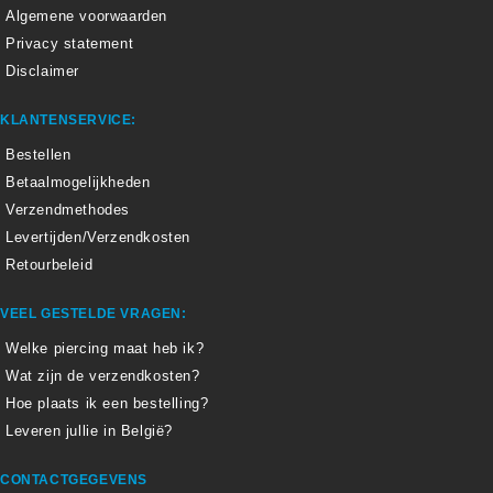
Algemene voorwaarden
Privacy statement
Disclaimer
KLANTENSERVICE:
Bestellen
Betaalmogelijkheden
Verzendmethodes
Levertijden/Verzendkosten
Retourbeleid
VEEL GESTELDE VRAGEN:
Welke piercing maat heb ik?
Wat zijn de verzendkosten?
Hoe plaats ik een bestelling?
Leveren jullie in België?
CONTACTGEGEVENS