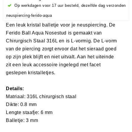
Op werkdagen voor 17 uur besteld, dezelfde dag verzonden
neuspiercing-ferido-aqua
Een leuk kristal balletje voor je neuspiercing. De
Ferido Ball Aqua Nosestud is gemaakt van
Chirurgisch Staal 316L en is L-vormig. De L-vorm
van de piercing zorgt ervoor dat het sieraad goed
op zijn plek blijft en niet uitvalt. Aan het uiteinde
zit een leuk accessoire ingelegd met facet
geslepen kristalletjes.
Details:
Matriaal: 316L chirurgisch staal
Dikte: 0.8 mm
Lengte staafje: 6 mm
Balletje: 3 mm