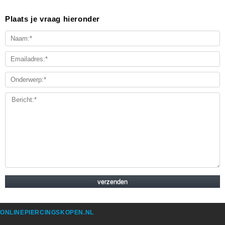
Plaats je vraag hieronder
ONLINEPIERCINGSKOPEN.NL