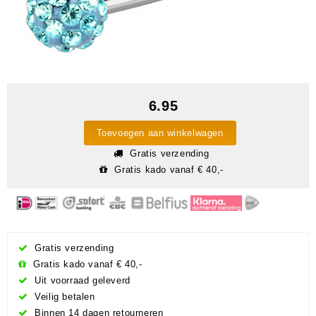
6.95
Toevoegen aan winkelwagen
Gratis verzending
Gratis kado vanaf € 40,-
Gratis verzending
Gratis kado vanaf € 40,-
Uit voorraad geleverd
Veilig betalen
Binnen 14 dagen retourneren