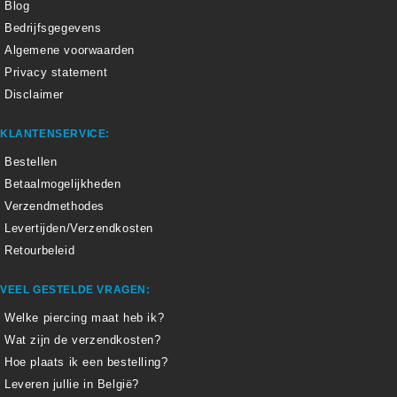
Blog
Bedrijfsgegevens
Algemene voorwaarden
Privacy statement
Disclaimer
KLANTENSERVICE:
Bestellen
Betaalmogelijkheden
Verzendmethodes
Levertijden/Verzendkosten
Retourbeleid
VEEL GESTELDE VRAGEN:
Welke piercing maat heb ik?
Wat zijn de verzendkosten?
Hoe plaats ik een bestelling?
Leveren jullie in België?