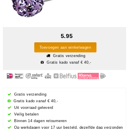
5.95
Toevoegen aan winkelwagen
Gratis verzending
Gratis kado vanaf € 40,-
Gratis verzending
Gratis kado vanaf € 40,-
Uit voorraad geleverd
Veilig betalen
Binnen 14 dagen retourneren
Op werkdagen voor 17 uur besteld, dezelfde dag verzonden