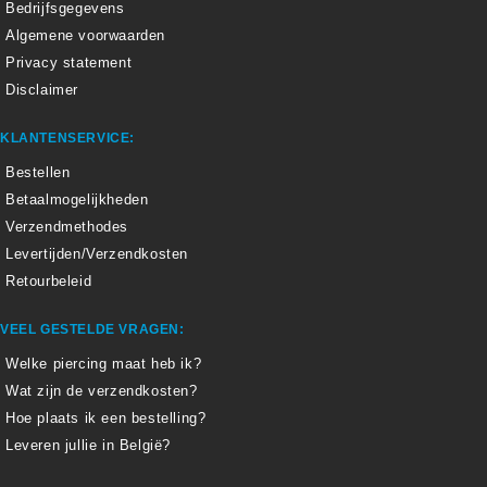
Bedrijfsgegevens
Algemene voorwaarden
Privacy statement
Disclaimer
KLANTENSERVICE:
Bestellen
Betaalmogelijkheden
Verzendmethodes
Levertijden/Verzendkosten
Retourbeleid
VEEL GESTELDE VRAGEN:
Welke piercing maat heb ik?
Wat zijn de verzendkosten?
Hoe plaats ik een bestelling?
Leveren jullie in België?