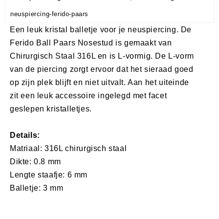
neuspiercing-ferido-paars
Een leuk kristal balletje voor je neuspiercing. De
Ferido Ball Paars Nosestud is gemaakt van
Chirurgisch Staal 316L en is L-vormig. De L-vorm
van de piercing zorgt ervoor dat het sieraad goed
op zijn plek blijft en niet uitvalt. Aan het uiteinde
zit een leuk accessoire ingelegd met facet
geslepen kristalletjes.
Details:
Matriaal: 316L chirurgisch staal
Dikte: 0.8 mm
Lengte staafje: 6 mm
Balletje: 3 mm