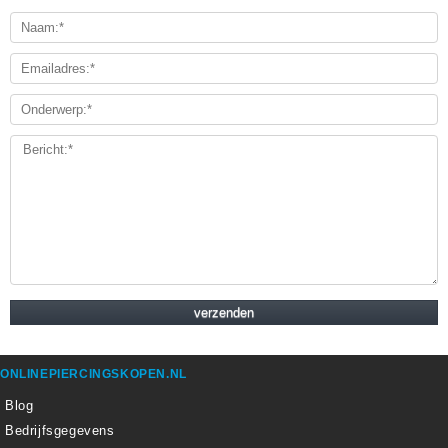
ONLINEPIERCINGSKOPEN.NL
Blog
Bedrijfsgegevens