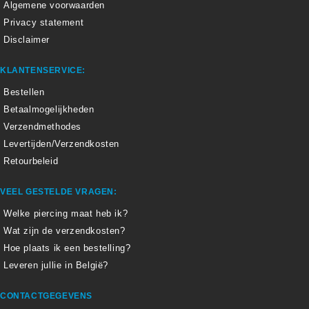
Algemene voorwaarden
Privacy statement
Disclaimer
KLANTENSERVICE:
Bestellen
Betaalmogelijkheden
Verzendmethodes
Levertijden/Verzendkosten
Retourbeleid
VEEL GESTELDE VRAGEN:
Welke piercing maat heb ik?
Wat zijn de verzendkosten?
Hoe plaats ik een bestelling?
Leveren jullie in België?
CONTACTGEGEVENS