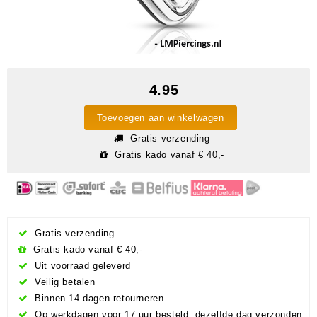
4.95
Toevoegen aan winkelwagen
Gratis verzending
Gratis kado vanaf € 40,-
Gratis verzending
Gratis kado vanaf € 40,-
Uit voorraad geleverd
Veilig betalen
Binnen 14 dagen retourneren
Op werkdagen voor 17 uur besteld, dezelfde dag verzonden