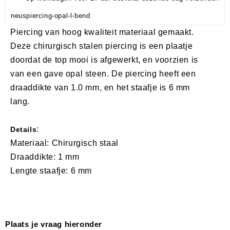
neuspiercing-opal-l-bend
Piercing van hoog kwaliteit materiaal gemaakt.
Deze chirurgisch stalen piercing is een plaatje
doordat de top mooi is afgewerkt, en voorzien is
van een gave opal steen. De piercing heeft een
draaddikte van 1.0 mm, en het staafje is 6 mm
lang.
:
Details
Materiaal: Chirurgisch staal
Draaddikte: 1 mm
Lengte staafje: 6 mm
Plaats je vraag hieronder