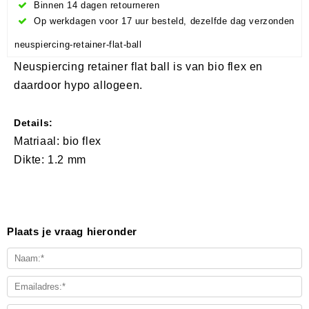
Binnen 14 dagen retourneren
Op werkdagen voor 17 uur besteld, dezelfde dag verzonden
neuspiercing-retainer-flat-ball
Neuspiercing retainer flat ball is van bio flex en
daardoor hypo allogeen.
Details:
Matriaal: bio flex
Dikte: 1.2 mm
Plaats je vraag hieronder