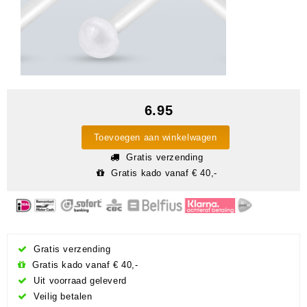
6.95
Toevoegen aan winkelwagen
Gratis verzending
Gratis kado vanaf € 40,-
Gratis verzending
Gratis kado vanaf € 40,-
Uit voorraad geleverd
Veilig betalen