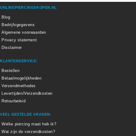
ONLINEPIERCINGSKOPEN.NL
Blog
Bedrijfsgegevens
Algemene voorwaarden
Privacy statement
Disclaimer
KLANTENSERVICE:
Bestellen
Betaalmogelijkheden
Verzendmethodes
Levertijden/Verzendkosten
Retourbeleid
VEEL GESTELDE VRAGEN:
Welke piercing maat heb ik?
Wat zijn de verzendkosten?