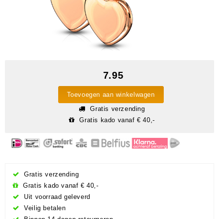
7.95
Toevoegen aan winkelwagen
Gratis verzending
Gratis kado vanaf € 40,-
Gratis verzending
Gratis kado vanaf € 40,-
Uit voorraad geleverd
Veilig betalen