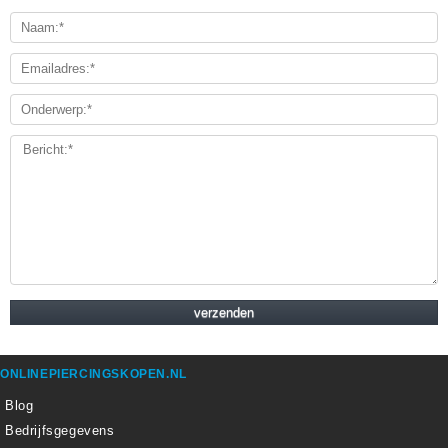
ONLINEPIERCINGSKOPEN.NL
Blog
Bedrijfsgegevens