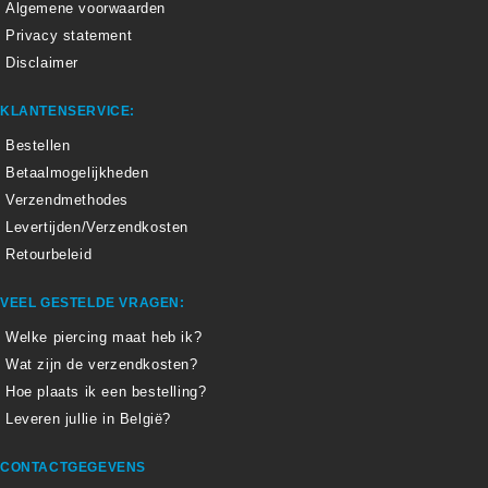
Algemene voorwaarden
Privacy statement
Disclaimer
KLANTENSERVICE:
Bestellen
Betaalmogelijkheden
Verzendmethodes
Levertijden/Verzendkosten
Retourbeleid
VEEL GESTELDE VRAGEN:
Welke piercing maat heb ik?
Wat zijn de verzendkosten?
Hoe plaats ik een bestelling?
Leveren jullie in België?
CONTACTGEGEVENS