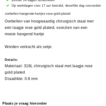
Binnen 14 dagen retourneren
Op werkdagen voor 17 uur besteld, dezelfde dag verzonden
oorbellen-hangende-hartjes-rose-gold-plated
Oorbellen van hoogwaardig chirurgisch staal met
een laagje rose gold plated, voorzien van een
mooie hangend hartje
Worden verkocht als setje.
Details:
Materiaal: 316L chirurgisch staal met laagje rose
gold plated
Draadikte: 0.8 mm
Plaats je vraag hieronder