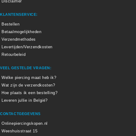
Disclaimer
KLANTENSERVICE:
Bestellen
Betaalmogelijkheden
Verzendmethodes
Levertijden/Verzendkosten
Retourbeleid
VEEL GESTELDE VRAGEN:
Welke piercing maat heb ik?
Wat zijn de verzendkosten?
Hoe plaats ik een bestelling?
Leveren jullie in België?
CONTACTGEGEVENS
Onlinepiercingskopen.nl
Weeshuisstraat 15