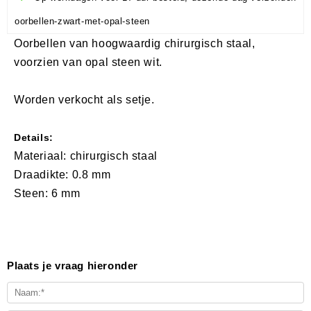
oorbellen-zwart-met-opal-steen
Oorbellen van hoogwaardig chirurgisch staal,
voorzien van opal steen wit.
Worden verkocht als setje.
Details:
Materiaal: chirurgisch staal
Draadikte: 0.8 mm
Steen: 6 mm
Plaats je vraag hieronder