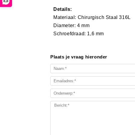
8,8
Details:
Materiaal: Chirurgisch Staal 316L
Diameter: 4 mm
Schroefdraad: 1,6 mm
Plaats je vraag hieronder