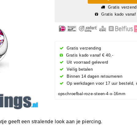
Gratis verzend
Gratis kado vanaf 
Gratis verzending
Gratis kado vanaf € 40,-
Uit voorraad geleverd
Veilig betalen
Binnen 14 dagen retourneren
Op werkdagen voor 17 uur besteld, 
opschroefbal-roze-steen-4-x-16mm
je geeft een stralende look aan je piercing.