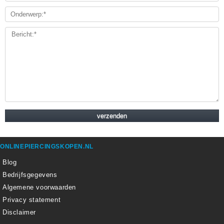
ONLINEPIERCINGSKOPEN.NL
Blog
Bedrijfsgegevens
Algemene voorwaarden
Privacy statement
Disclaimer