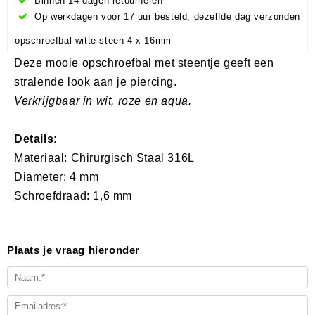
Binnen 14 dagen retourneren
Op werkdagen voor 17 uur besteld, dezelfde dag verzonden
opschroefbal-witte-steen-4-x-16mm
Deze mooie opschroefbal met steentje geeft een
stralende look aan je piercing.
Verkrijgbaar in wit, roze en aqua.
​​​​​​​
Details:
Materiaal: Chirurgisch Staal 316L
Diameter: 4 mm
Schroefdraad: 1,6 mm
Plaats je vraag hieronder