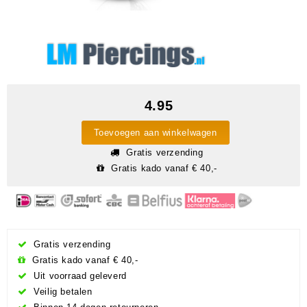
4.95
Toevoegen aan winkelwagen
Gratis verzending
Gratis kado vanaf € 40,-
Gratis verzending
Gratis kado vanaf € 40,-
Uit voorraad geleverd
Veilig betalen