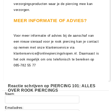
verzorgingsproducten waar je de piercing mee kan
verzorgen.
MEER INFORMATIE OF ADVIES?
Voor meer informatie of advies bij de aanschaf van
een nieuw sieraad voor je rook piercing kan je contact
op nemen met onze klantenservice via
klantenservice@onlinepiercingskopen.nl. Daarnaast is
het ook mogelijk om ons telefonisch te bereiken op
085-782 55 77
Reactie schrijven op PIERCING 101: ALLES
OVER ROOK PIERCINGS
Naam:
Emailadres: