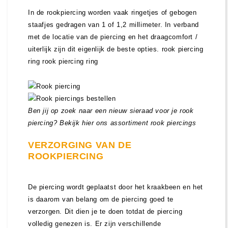
In de rookpiercing worden vaak ringetjes of gebogen
staafjes gedragen van 1 of 1,2 millimeter. In verband
met de locatie van de piercing en het draagcomfort /
uiterlijk zijn dit eigenlijk de beste opties. rook piercing
ring rook piercing ring
Ben jij op zoek naar een nieuw sieraad voor je rook
piercing? Bekijk hier ons assortiment rook piercings
VERZORGING VAN DE
ROOKPIERCING
De piercing wordt geplaatst door het kraakbeen en het
is daarom van belang om de piercing goed te
verzorgen. Dit dien je te doen totdat de piercing
volledig genezen is. Er zijn verschillende