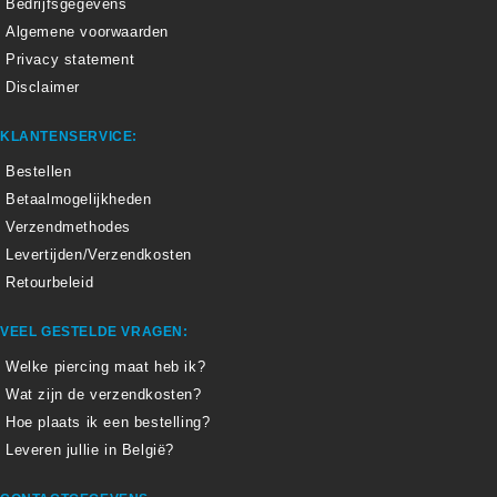
Bedrijfsgegevens
Algemene voorwaarden
Privacy statement
Disclaimer
KLANTENSERVICE:
Bestellen
Betaalmogelijkheden
Verzendmethodes
Levertijden/Verzendkosten
Retourbeleid
VEEL GESTELDE VRAGEN:
Welke piercing maat heb ik?
Wat zijn de verzendkosten?
Hoe plaats ik een bestelling?
Leveren jullie in België?