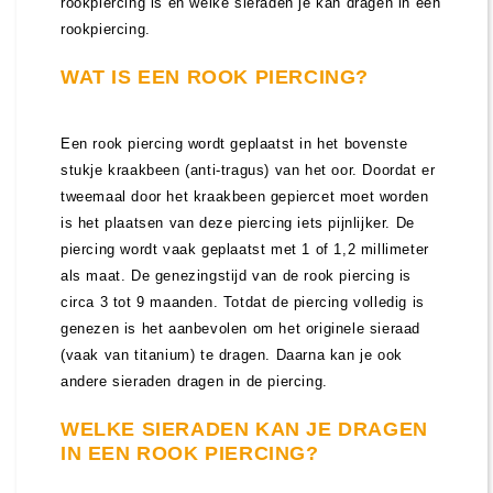
rookpiercing is en welke sieraden je kan dragen in een
rookpiercing.
WAT IS EEN ROOK PIERCING?
Een rook piercing wordt geplaatst in het bovenste
stukje kraakbeen (anti-tragus) van het oor. Doordat er
tweemaal door het kraakbeen gepiercet moet worden
is het plaatsen van deze piercing iets pijnlijker. De
piercing wordt vaak geplaatst met 1 of 1,2 millimeter
als maat. De genezingstijd van de rook piercing is
circa 3 tot 9 maanden. Totdat de piercing volledig is
genezen is het aanbevolen om het originele sieraad
(vaak van titanium) te dragen. Daarna kan je ook
andere sieraden dragen in de piercing.
WELKE SIERADEN KAN JE DRAGEN
IN EEN ROOK PIERCING?