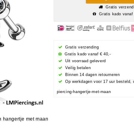
Gratis verzend
Gratis kado vanaf 
Gratis verzending
Gratis kado vanaf € 40,-
Uit voorraad geleverd
Veilig betalen
Binnen 14 dagen retourneren
Op werkdagen voor 17 uur besteld, 
piercing-hangertje-met-maan
en hangertje met maan