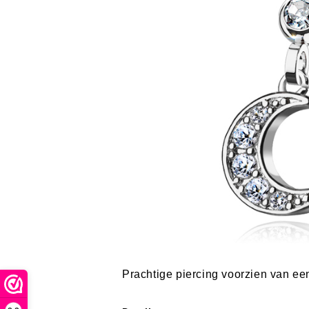
Prachtige piercing voorzien van e