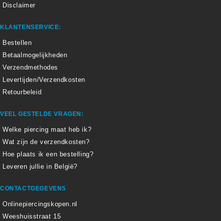
Disclaimer
KLANTENSERVICE:
Bestellen
Betaalmogelijkheden
Verzendmethodes
Levertijden/Verzendkosten
Retourbeleid
VEEL GESTELDE VRAGEN:
Welke piercing maat heb ik?
Wat zijn de verzendkosten?
Hoe plaats ik een bestelling?
Leveren jullie in België?
CONTACTGEGEVENS
Onlinepiercingskopen.nl
Weeshuisstraat 15