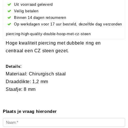
Uit voorraad geleverd
Veilig betalen
Binnen 14 dagen retourneren
Op werkdagen voor 17 uur besteld, dezelfde dag verzonden
piercing-high-quality-double-hoop-met-cz-steen
Hoge kwaliteit piercing met dubbele ring en
centraal een CZ steen gezet.
:
Details
Materiaal: Chirurgisch staal
Draaddikte: 1,2 mm
Staafje: 8 mm
Plaats je vraag hieronder