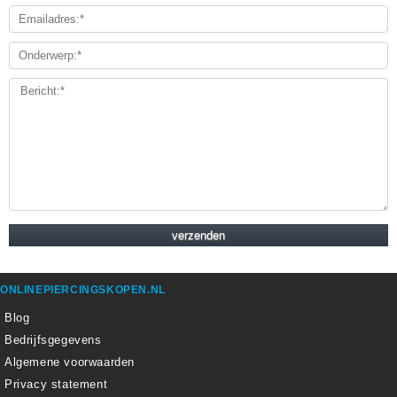
ONLINEPIERCINGSKOPEN.NL
Blog
Bedrijfsgegevens
Algemene voorwaarden
Privacy statement