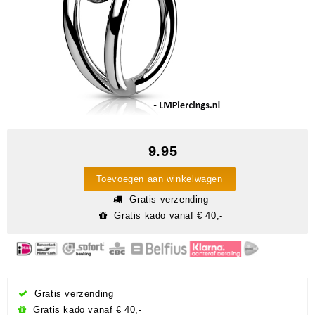
9.95
Toevoegen aan winkelwagen
Gratis verzending
Gratis kado vanaf € 40,-
Gratis verzending
Gratis kado vanaf € 40,-