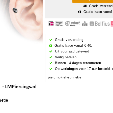
Gratis verzend
Gratis kado vanaf 
Gratis verzending
Gratis kado vanaf € 40,-
Uit voorraad geleverd
Veilig betalen
Binnen 14 dagen retourneren
Op werkdagen voor 17 uur besteld, 
piercing-lief-zonnetje
netje