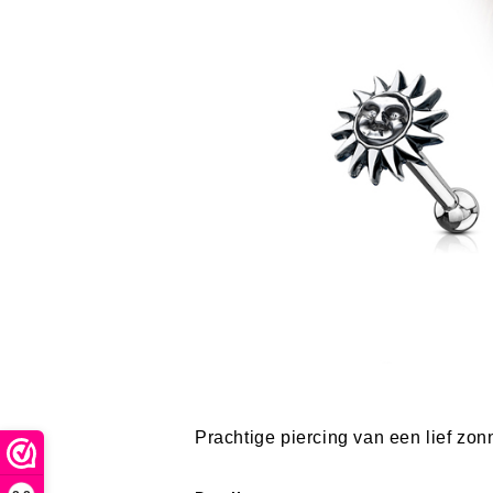
Prachtige piercing van een lief zon