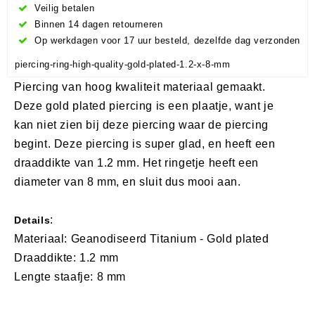
Veilig betalen
Binnen 14 dagen retourneren
Op werkdagen voor 17 uur besteld, dezelfde dag verzonden
piercing-ring-high-quality-gold-plated-1.2-x-8-mm
Piercing van hoog kwaliteit materiaal gemaakt.
Deze gold plated piercing is een plaatje, want je
kan niet zien bij deze piercing waar de piercing
begint. Deze piercing is super glad, en heeft een
draaddikte van 1.2 mm. Het ringetje heeft een
diameter van 8 mm, en sluit dus mooi aan.
:
Details
Materiaal: Geanodiseerd Titanium - Gold plated
Draaddikte: 1.2 mm
Lengte staafje: 8 mm