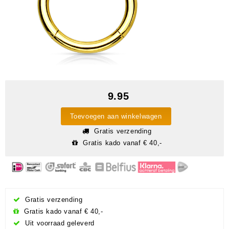
9.95
Toevoegen aan winkelwagen
Gratis verzending
Gratis kado vanaf € 40,-
Gratis verzending
Gratis kado vanaf € 40,-
Uit voorraad geleverd