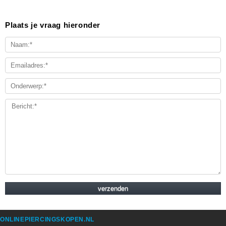
Plaats je vraag hieronder
ONLINEPIERCINGSKOPEN.NL