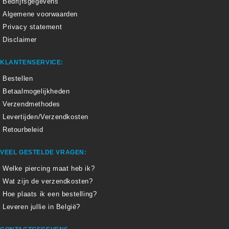
Bedrijfsgegevens
Algemene voorwaarden
Privacy statement
Disclaimer
KLANTENSERVICE:
Bestellen
Betaalmogelijkheden
Verzendmethodes
Levertijden/Verzendkosten
Retourbeleid
VEEL GESTELDE VRAGEN:
Welke piercing maat heb ik?
Wat zijn de verzendkosten?
Hoe plaats ik een bestelling?
Leveren jullie in België?