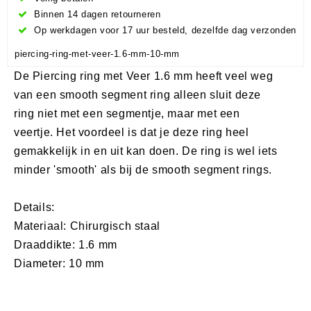
Binnen 14 dagen retourneren
Op werkdagen voor 17 uur besteld, dezelfde dag verzonden
piercing-ring-met-veer-1.6-mm-10-mm
De Piercing ring met Veer 1.6 mm heeft veel weg
van een smooth segment ring alleen sluit deze
ring niet met een segmentje, maar met een
veertje. Het voordeel is dat je deze ring heel
gemakkelijk in en uit kan doen. De ring is wel iets
minder 'smooth' als bij de smooth segment rings.
Details:
Materiaal: Chirurgisch staal
Draaddikte: 1.6 mm
Diameter: 10 mm