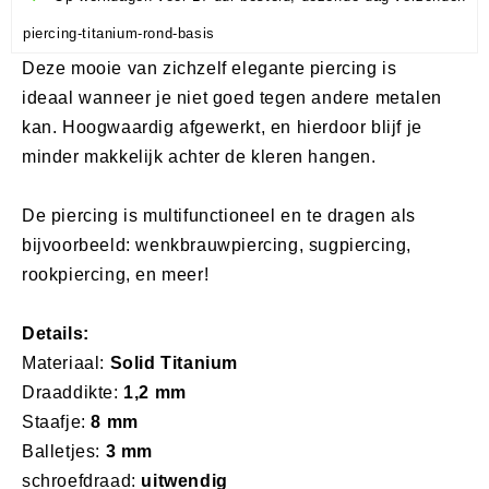
piercing-titanium-rond-basis
Deze mooie van zichzelf elegante piercing is
ideaal wanneer je niet goed tegen andere metalen
kan. Hoogwaardig afgewerkt, en hierdoor blijf je
minder makkelijk achter de kleren hangen.
De piercing is multifunctioneel en te dragen als
bijvoorbeeld: wenkbrauwpiercing, sugpiercing,
rookpiercing, en meer!
Details:
Materiaal:
Solid Titanium
Draaddikte:
1,2 mm
Staafje:
8 mm
Balletjes:
3 mm
schroefdraad:
uitwendig