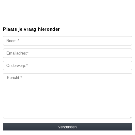
Plaats je vraag hieronder