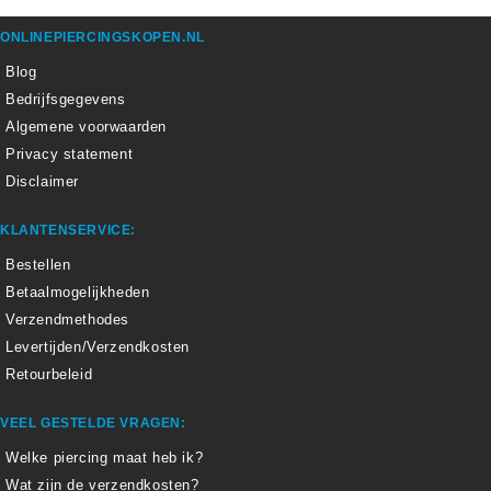
ONLINEPIERCINGSKOPEN.NL
Blog
Bedrijfsgegevens
Algemene voorwaarden
Privacy statement
Disclaimer
KLANTENSERVICE:
Bestellen
Betaalmogelijkheden
Verzendmethodes
Levertijden/Verzendkosten
Retourbeleid
VEEL GESTELDE VRAGEN:
Welke piercing maat heb ik?
Wat zijn de verzendkosten?