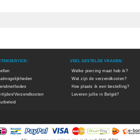
TENSERVICE:
VEEL GESTELDE VRAGEN:
ellen
Welke piercing maat heb ik?
almogelijkheden
Wat zijn de verzendkosten?
zendmethodes
Hoe plaats ik een bestelling?
rtijden/Verzendkosten
Leveren jullie in België?
urbeleid