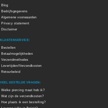
Blog
Bedrijfsgegevens
Algemene voorwaarden
Privacy statement
Disclaimer
KLANTENSERVICE:
Bestellen
Betaalmogelijkheden
Verzendmethodes
Levertijden/Verzendkosten
Retourbeleid
VEEL GESTELDE VRAGEN:
Welke piercing maat heb ik?
Wat zijn de verzendkosten?
Hoe plaats ik een bestelling?