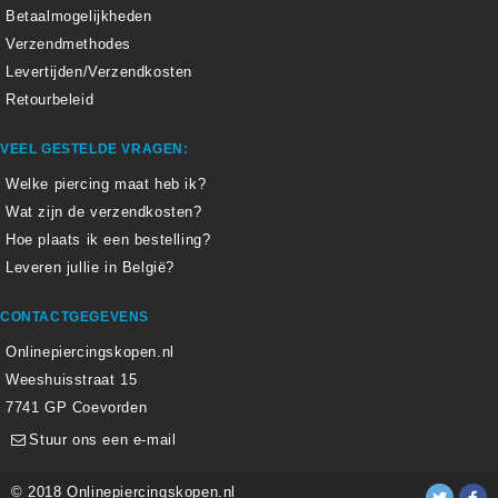
Betaalmogelijkheden
Verzendmethodes
Levertijden/Verzendkosten
Retourbeleid
VEEL GESTELDE VRAGEN:
Welke piercing maat heb ik?
Wat zijn de verzendkosten?
Hoe plaats ik een bestelling?
Leveren jullie in België?
CONTACTGEGEVENS
Onlinepiercingskopen.nl
Weeshuisstraat 15
7741 GP Coevorden
Stuur ons een e-mail
© 2018 Onlinepiercingskopen.nl