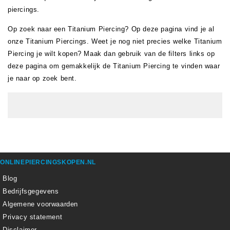
piercings.
Op zoek naar een Titanium Piercing? Op deze pagina vind je al
onze Titanium Piercings. Weet je nog niet precies welke Titanium
Piercing je wilt kopen? Maak dan gebruik van de filters links op
deze pagina om gemakkelijk de Titanium Piercing te vinden waar
je naar op zoek bent.
ONLINEPIERCINGSKOPEN.NL
Blog
Bedrijfsgegevens
Algemene voorwaarden
Privacy statement
Disclaimer