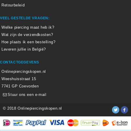
Retourbeleid
VEEL GESTELDE VRAGEN:
Welke piercing maat heb ik?
Wat zijn de verzendkosten?
Hoe plaats ik een bestelling?
Leveren jullie in België?
CONTACTGEGEVENS
Onlinepiercingskopen.nl
Weeshuisstraat 15
7741 GP Coevorden
Stuur ons een e-mail
© 2018 Onlinepiercingskopen.nl