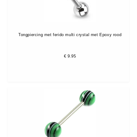
Tongpiercing met ferido multi crystal met Epoxy rood
€
9.95