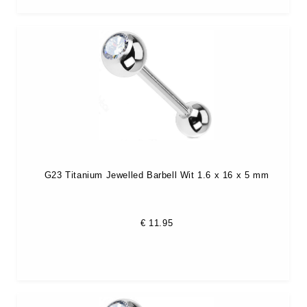
G23 Titanium Jewelled Barbell Wit 1.6 x 16 x 5 mm
€
11.95