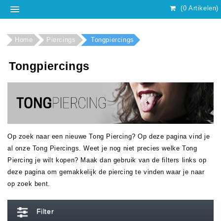
(0 Artikelen)
Home
Piercings
Tongpiercings
Tongpiercings
Op zoek naar een nieuwe Tong Piercing? Op deze pagina vind je
al onze Tong Piercings. Weet je nog niet precies welke Tong
Piercing je wilt kopen? Maak dan gebruik van de filters links op
deze pagina om gemakkelijk de piercing te vinden waar je naar
op zoek bent.
Filter