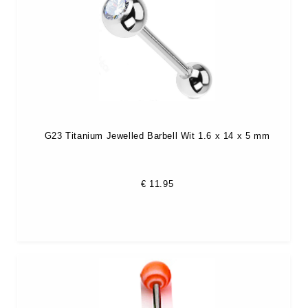
G23 Titanium Jewelled Barbell Wit 1.6 x 14 x 5 mm
€
11.95