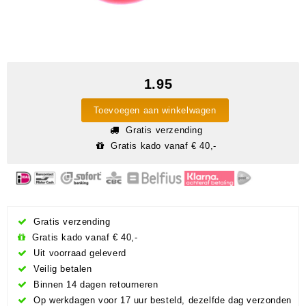
1.95
Toevoegen aan winkelwagen
Gratis verzending
Gratis kado vanaf € 40,-
Gratis verzending
Gratis kado vanaf € 40,-
Uit voorraad geleverd
Veilig betalen
Binnen 14 dagen retourneren
Op werkdagen voor 17 uur besteld, dezelfde dag verzonden