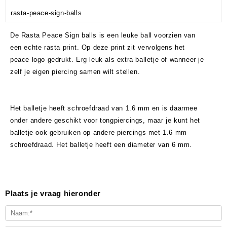
rasta-peace-sign-balls
De Rasta Peace Sign balls is een leuke ball voorzien van
een echte rasta print. Op deze print zit vervolgens het
peace logo gedrukt. Erg leuk als extra balletje of wanneer je
zelf je eigen piercing samen wilt stellen.
Het balletje heeft schroefdraad van 1.6 mm en is daarmee
onder andere geschikt voor tongpiercings, maar je kunt het
balletje ook gebruiken op andere piercings met 1.6 mm
schroefdraad. Het balletje heeft een diameter van 6 mm.
Plaats je vraag hieronder