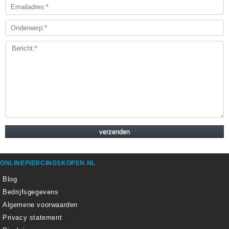
ONLINEPIERCINGSKOPEN.NL
Blog
Bedrijfsgegevens
Algemene voorwaarden
Privacy statement