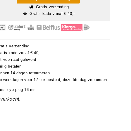
Gratis verzending
Gratis kado vanaf € 40,-
atis verzending
atis kado vanaf € 40,-
t voorraad geleverd
ilig betalen
nnen 14 dagen retourneren
 werkdagen voor 17 uur besteld, dezelfde dag verzonden
gers-eye-plug-16-mm
 verkocht.