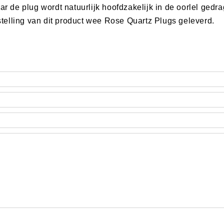
aar de plug wordt natuurlijk hoofdzakelijk in de oorlel ged
estelling van dit product wee Rose Quartz Plugs geleverd.