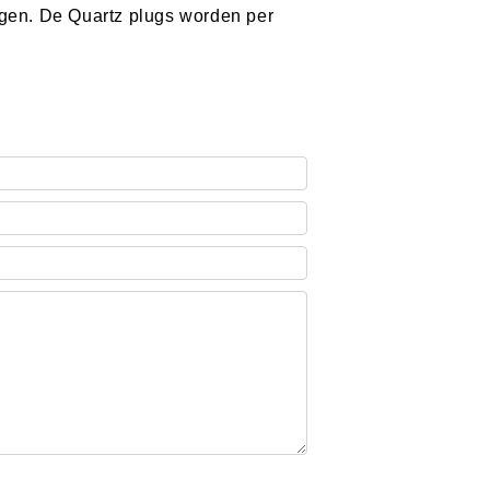
ragen. De Quartz plugs worden per