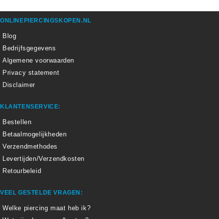
ONLINEPIERCINGSKOPEN.NL
Blog
Bedrijfsgegevens
Algemene voorwaarden
Privacy statement
Disclaimer
KLANTENSERVICE:
Bestellen
Betaalmogelijkheden
Verzendmethodes
Levertijden/Verzendkosten
Retourbeleid
VEEL GESTELDE VRAGEN:
Welke piercing maat heb ik?