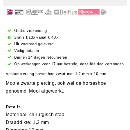
Gratis verzending
Gratis kado vanaf € 40,-
Uit voorraad geleverd
Veilig betalen
Binnen 14 dagen retourneren
Op werkdagen voor 17 uur besteld, dezelfde dag verzonden
septumpiercing-horseshoe-zwart-mat-1.2-mm-x-10-mm
Mooie zwarte piercing, ook wel de horseshoe
genoemd. Mooi afgewerkt.
:
Details
Materiaal: chirurgisch staal
Draaddikte: 1,2 mm