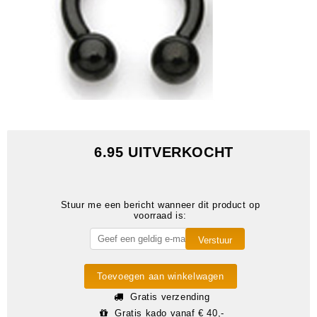
6.95 UITVERKOCHT
Stuur me een bericht wanneer dit product op
voorraad is:
Toevoegen aan winkelwagen
Gratis verzending
Gratis kado vanaf € 40,-