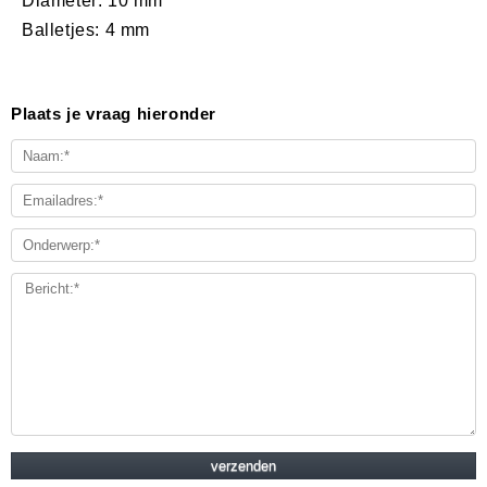
Diameter: 10 mm
Balletjes: 4 mm
Plaats je vraag hieronder