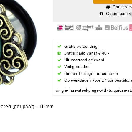
Gratis ver
Gratis kado v
Gratis verzending
Gratis kado vanaf € 40,-
Uit voorraad geleverd
Veilig betalen
Binnen 14 dagen retourneren
Op werkdagen voor 17 uur besteld, 
single-flare-steel-plugs-with-turquiose-
ared (per paar) - 11 mm