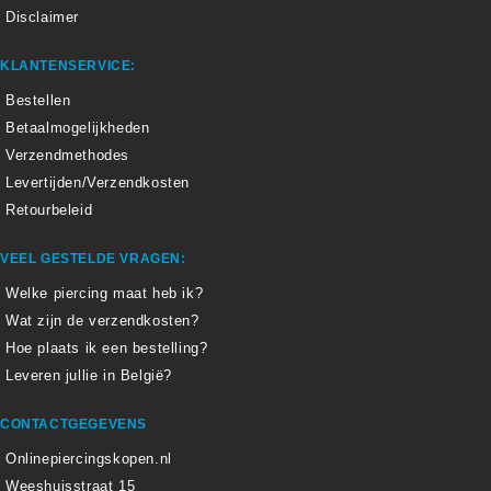
Disclaimer
KLANTENSERVICE:
Bestellen
Betaalmogelijkheden
Verzendmethodes
Levertijden/Verzendkosten
Retourbeleid
VEEL GESTELDE VRAGEN:
Welke piercing maat heb ik?
Wat zijn de verzendkosten?
Hoe plaats ik een bestelling?
Leveren jullie in België?
CONTACTGEGEVENS
Onlinepiercingskopen.nl
Weeshuisstraat 15