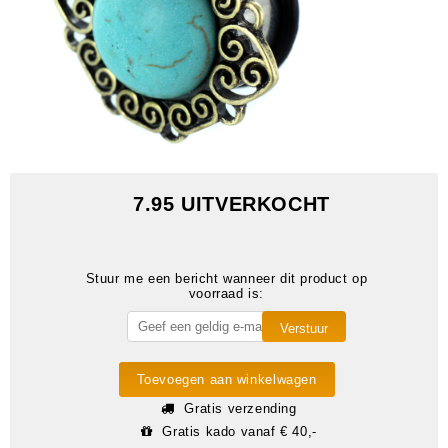
7.95 UITVERKOCHT
Stuur me een bericht wanneer dit product op
voorraad is:
Toevoegen aan winkelwagen
Gratis verzending
Gratis kado vanaf € 40,-