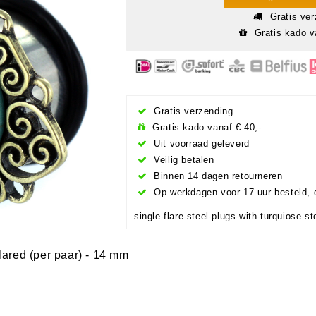
Gratis ver
Gratis kado v
Gratis verzending
Gratis kado vanaf € 40,-
Uit voorraad geleverd
Veilig betalen
Binnen 14 dagen retourneren
Op werkdagen voor 17 uur besteld, 
single-flare-steel-plugs-with-turquiose-
ared (per paar) - 14 mm