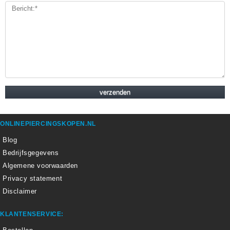
ONLINEPIERCINGSKOPEN.NL
Blog
Bedrijfsgegevens
Algemene voorwaarden
Privacy statement
Disclaimer
KLANTENSERVICE: