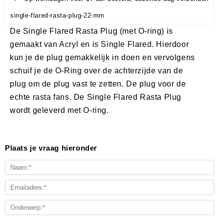
single-flared-rasta-plug-22-mm
De Single Flared Rasta Plug (met O-ring) is
gemaakt van Acryl en is Single Flared. Hierdoor
kun je de plug gemakkelijk in doen en vervolgens
schuif je de O-Ring over de achterzijde van de
plug om de plug vast te zetten. De plug voor de
echte rasta fans. De Single Flared Rasta Plug
wordt geleverd met O-ring.
Plaats je vraag hieronder