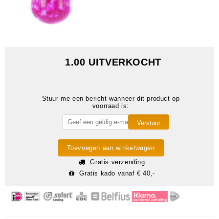
1.00 UITVERKOCHT
Stuur me een bericht wanneer dit product op
voorraad is:
Toevoegen aan winkelwagen
Gratis verzending
Gratis kado vanaf € 40,-