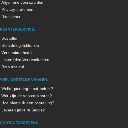
Algemene voorwaarden
Privacy statement
Disclaimer
KLANTENSERVICE:
Bestellen
Betaalmogelijkheden
Verzendmethodes
Levertijden/Verzendkosten
Retourbeleid
VEEL GESTELDE VRAGEN:
Welke piercing maat heb ik?
Wat zijn de verzendkosten?
Hoe plaats ik een bestelling?
Leveren jullie in België?
CONTACTGEGEVENS