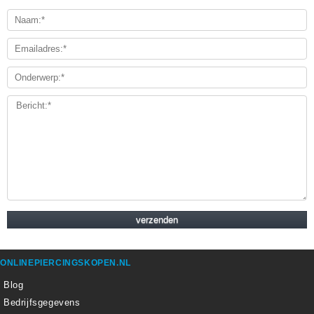
ONLINEPIERCINGSKOPEN.NL
Blog
Bedrijfsgegevens