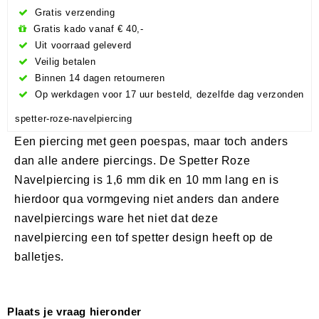
Gratis verzending
Gratis kado vanaf € 40,-
Uit voorraad geleverd
Veilig betalen
Binnen 14 dagen retourneren
Op werkdagen voor 17 uur besteld, dezelfde dag verzonden
spetter-roze-navelpiercing
Een piercing met geen poespas, maar toch anders
dan alle andere piercings. De Spetter Roze
Navelpiercing is 1,6 mm dik en 10 mm lang en is
hierdoor qua vormgeving niet anders dan andere
navelpiercings ware het niet dat deze
navelpiercing een tof spetter design heeft op de
balletjes.
Plaats je vraag hieronder